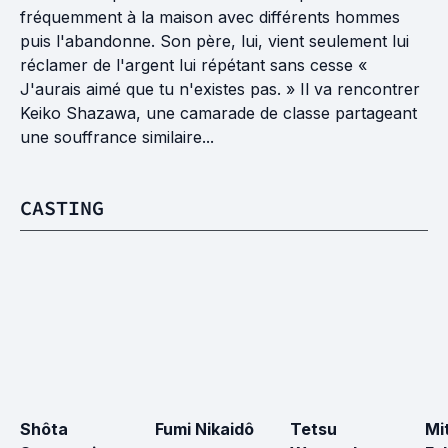
fréquemment à la maison avec différents hommes
puis l'abandonne. Son père, lui, vient seulement lui
réclamer de l'argent lui répétant sans cesse «
J'aurais aimé que tu n'existes pas. » Il va rencontrer
Keiko Shazawa, une camarade de classe partageant
une souffrance similaire...
CASTING
Shôta 
Fumi Nikaidô
Tetsu 
Mi