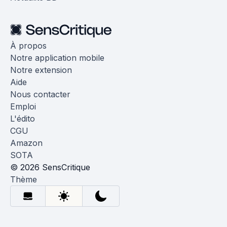
À propos
Notre application mobile
Notre extension
Aide
Nous contacter
Emploi
L'édito
CGU
Amazon
SOTA
© 2026 SensCritique
Thème