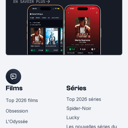
EN SAVOIR PLUS
Films
Séries
Top 2026 séries
Top 2026 films
Spider-Noir
Obsession
Lucky
L'Odyssée
Les nouvelles séries du