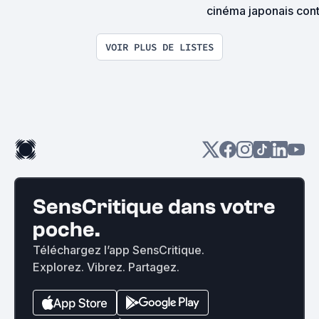
cinéma japonais con
VOIR PLUS DE LISTES
SensCritique dans votre
poche.
Téléchargez l’app SensCritique.
Explorez. Vibrez. Partagez.