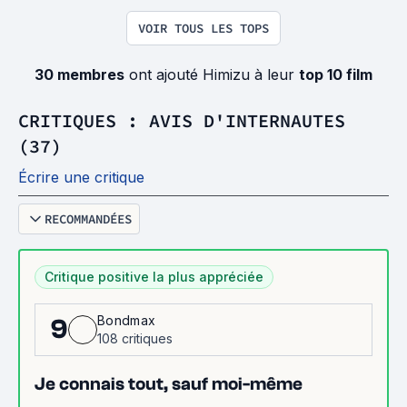
VOIR TOUS LES TOPS
30 membres
ont ajouté Himizu à leur
top 10 film
CRITIQUES : AVIS D'INTERNAUTES
(37)
Écrire une critique
RECOMMANDÉES
Critique positive la plus appréciée
Bondmax
9
108 critiques
Je connais tout, sauf moi-même