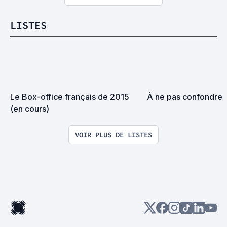
LISTES
Le Box-office français de 2015 
À ne pas confondre
(en cours)
VOIR PLUS DE LISTES