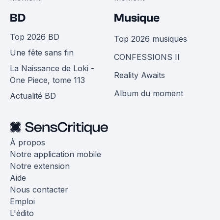
BD
Musique
Top 2026 BD
Top 2026 musiques
Une fête sans fin
CONFESSIONS II
La Naissance de Loki -
Reality Awaits
One Piece, tome 113
Album du moment
Actualité BD
À propos
Notre application mobile
Notre extension
Aide
Nous contacter
Emploi
L'édito