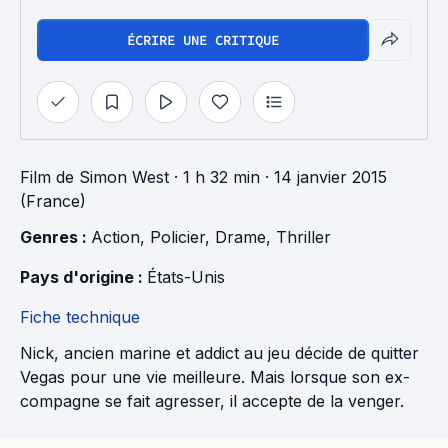
ÉCRIRE UNE CRITIQUE
Film
de
Simon West
· 1 h 32 min
· 14 janvier 2015
(France)
Genres : 
Action
, 
Policier
, 
Drame
, 
Thriller
Pays d'origine : 
États-Unis
Fiche technique
Nick, ancien marine et addict au jeu décide de quitter
Vegas pour une vie meilleure. Mais lorsque son ex-
compagne se fait agresser, il accepte de la venger.