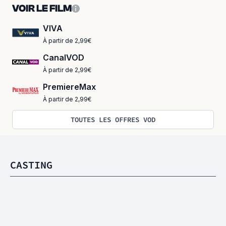
VOIR LE FILM
VIVA
À partir de 2,99€
CanalVOD
À partir de 2,99€
PremiereMax
À partir de 2,99€
TOUTES LES OFFRES VOD
CASTING