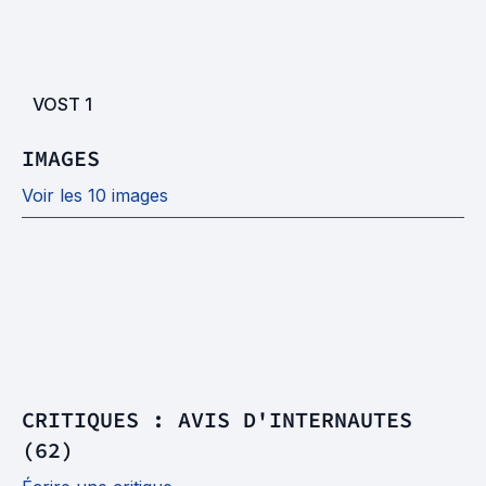
VOST
1
IMAGES
Voir les 10 images
CRITIQUES : AVIS D'INTERNAUTES
(62)