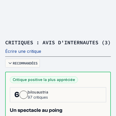
CRITIQUES : AVIS D'INTERNAUTES (3)
Écrire une critique
RECOMMANDÉES
Critique positive la plus appréciée
bilouaustria
6
97 critiques
Un spectacle au poing