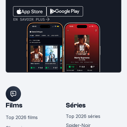
EN SAVOIR PLUS
Films
Séries
Top 2026 séries
Top 2026 films
Spider-Noir