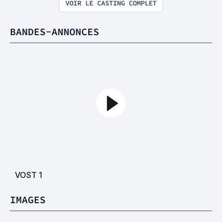
VOIR LE CASTING COMPLET
BANDES-ANNONCES
VOST
1
IMAGES