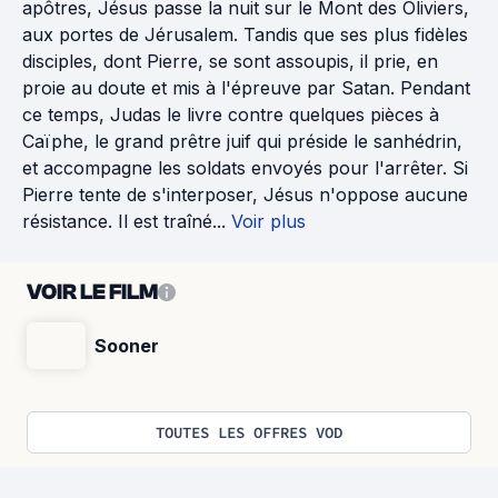
apôtres, Jésus passe la nuit sur le Mont des Oliviers,
aux portes de Jérusalem. Tandis que ses plus fidèles
disciples, dont Pierre, se sont assoupis, il prie, en
proie au doute et mis à l'épreuve par Satan. Pendant
ce temps, Judas le livre contre quelques pièces à
Caïphe, le grand prêtre juif qui préside le sanhédrin,
et accompagne les soldats envoyés pour l'arrêter. Si
Pierre tente de s'interposer, Jésus n'oppose aucune
résistance. Il est traîné...
Voir plus
VOIR LE FILM
Sooner
TOUTES LES OFFRES VOD