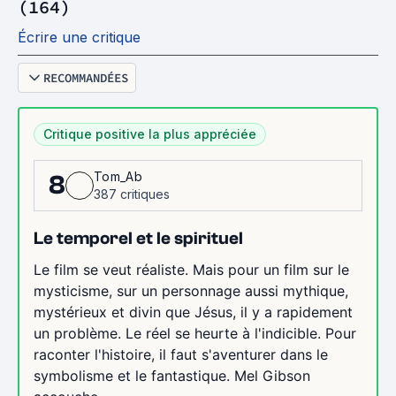
(164)
Écrire une critique
RECOMMANDÉES
Critique positive la plus appréciée
Tom_Ab
8
387 critiques
Le temporel et le spirituel
Le film se veut réaliste. Mais pour un film sur le
mysticisme, sur un personnage aussi mythique,
mystérieux et divin que Jésus, il y a rapidement
un problème. Le réel se heurte à l'indicible. Pour
raconter l'histoire, il faut s'aventurer dans le
symbolisme et le fantastique. Mel Gibson