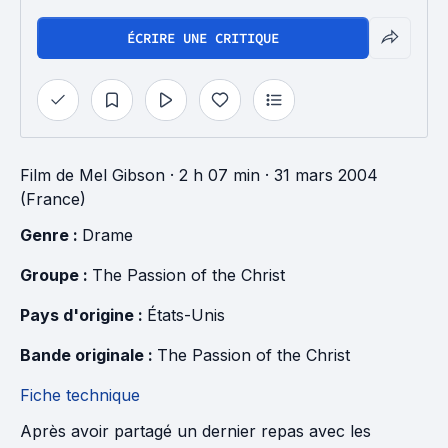
ÉCRIRE UNE CRITIQUE
Film
de
Mel Gibson
· 2 h 07 min
· 31 mars 2004
(France)
Genre : 
Drame
Groupe : 
The Passion of the Christ
Pays d'origine : 
États-Unis
Bande originale : 
The Passion of the Christ
Fiche technique
Après avoir partagé un dernier repas avec les