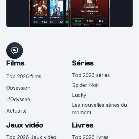
Films
Séries
Top 2026 séries
Top 2026 films
Spider-Noir
Obsession
Lucky
L'Odyssée
Les nouvelles séries du
Actualité
moment
Jeux vidéo
Livres
Top 2026 Jeux vidéo
Top 2026 livres