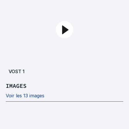
VOST
1
IMAGES
Voir les 13 images