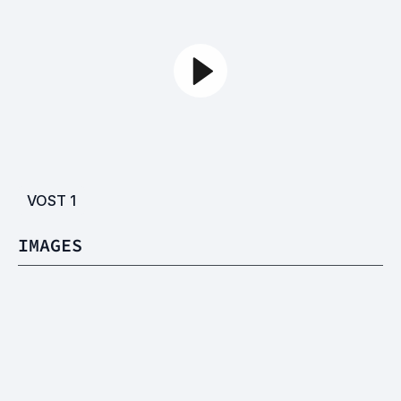
VOST
1
IMAGES