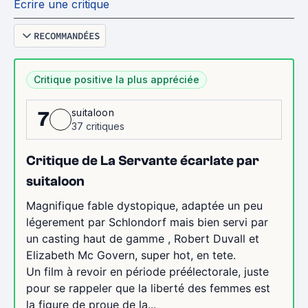
Écrire une critique
RECOMMANDÉES
Critique positive la plus appréciée
suitaloon
7
37 critiques
Critique de La Servante écarlate par
suitaloon
Magnifique fable dystopique, adaptée un peu
légerement par Schlondorf mais bien servi par
un casting haut de gamme , Robert Duvall et
Elizabeth Mc Govern, super hot, en tete.
Un film à revoir en période préélectorale, juste
pour se rappeler que la liberté des femmes est
la figure de proue de la...