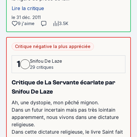
Lire la critique
le 31 déc. 2011
9 j'aime
3.5K
Critique négative la plus appréciée
Snifou De Laze
1
29 critiques
Critique de La Servante écarlate par
Snifou De Laze
Ah, une dystopie, mon pêché mignon.
Dans un futur incertain mais pas très lointain
apparemment, nous vivons dans une dictature
religieuse.
Dans cette dictature religieuse, le livre Saint fait