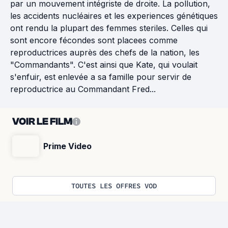
par un mouvement intégriste de droite. La pollution,
les accidents nucléaires et les experiences génétiques
ont rendu la plupart des femmes steriles. Celles qui
sont encore fécondes sont placees comme
reproductrices auprès des chefs de la nation, les
"Commandants". C'est ainsi que Kate, qui voulait
s'enfuir, est enlevée a sa famille pour servir de
reproductrice au Commandant Fred...
VOIR LE FILM
Prime Video
TOUTES LES OFFRES VOD