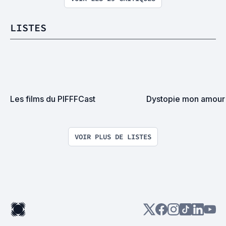
LISTES
Les films du PIFFFCast
Dystopie mon amour
VOIR PLUS DE LISTES