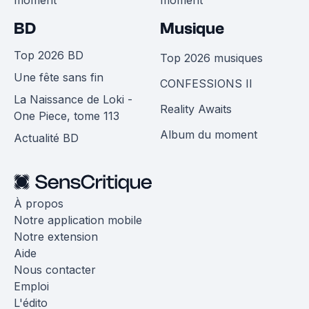
BD
Musique
Top 2026 BD
Top 2026 musiques
Une fête sans fin
CONFESSIONS II
La Naissance de Loki -
Reality Awaits
One Piece, tome 113
Album du moment
Actualité BD
À propos
Notre application mobile
Notre extension
Aide
Nous contacter
Emploi
L'édito