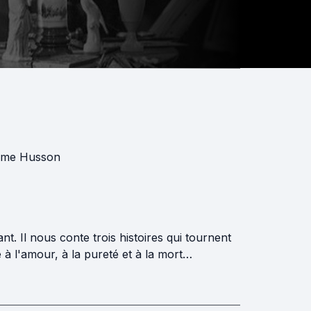
ame Husson
. Il nous conte trois histoires qui tournent
 à l'amour, à la pureté et à la mort…