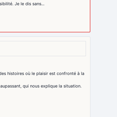
bilité. Je le dis sans...
histoires où le plaisir est confronté à la
aupassant, qui nous explique la situation.