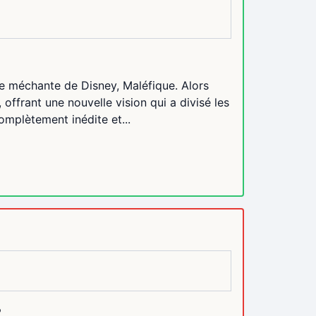
bre méchante de Disney, Maléfique. Alors
 offrant une nouvelle vision qui a divisé les
complètement inédite et...
?