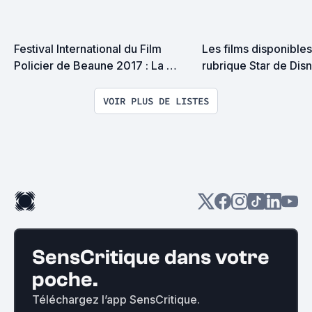
Festival International du Film 
Les films disponibles 
Policier de Beaune 2017 : La 
rubrique Star de Dis
programmation
VOIR PLUS DE LISTES
SensCritique dans votre
poche.
Téléchargez l’app SensCritique.