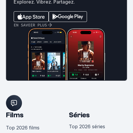
Explorez. Vibrez. Partagez.
EN SAVOIR PLUS
Films
Séries
Top 2026 séries
Top 2026 films