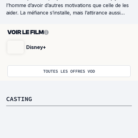
l’homme d’avoir d’autres motivations que celle de les
aider. La méfiance s’installe, mais l’attirance aussi…
VOIR LE FILM
Disney+
TOUTES LES OFFRES VOD
CASTING