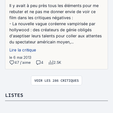
Il y avait à peu près tous les éléments pour me
rebuter et ne pas me donner envie de voir ce
film dans les critiques négatives :
- La nouvelle vague coréenne vampirisée par
hollywood : des créateurs de génie obligés
d'aseptiser leurs talents pour coller aux attentes
du spectateur américain moyen,...
Lire la critique
le 6 mai 2013
47 j'aime
4
2.5K
VOIR LES 286 CRITIQUES
LISTES