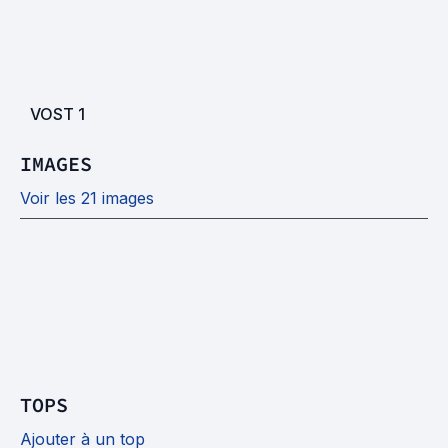
VOST
1
IMAGES
Voir les 21 images
TOPS
Ajouter à un top