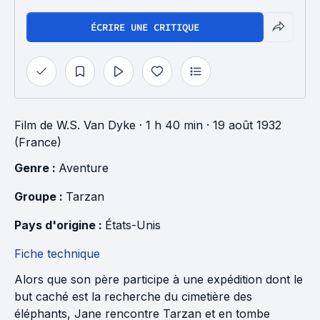
ÉCRIRE UNE CRITIQUE
Film
de
W.S. Van Dyke
· 1 h 40 min
· 19 août 1932
(France)
Genre : 
Aventure
Groupe : 
Tarzan
Pays d'origine : 
États-Unis
Fiche technique
Alors que son père participe à une expédition dont le
but caché est la recherche du cimetière des
éléphants, Jane rencontre Tarzan et en tombe