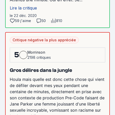
Lire la critique
le 22 déc. 2020
59 j'aime
50
810
Critique négative la plus appréciée
Morrinson
5
2198 critiques
Gros délires dans la jungle
Houla mais quelle est donc cette chose qui vient
de défiler devant mes yeux pendant une
centaine de minutes, directement en prise avec
son contexte de production Pre-Code faisant de
Jane Parker une femme jouissant d'une liberté
sexuelle incroyable, vomissant son racisme sur