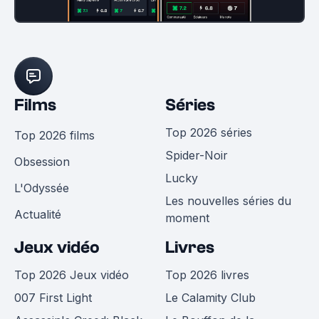
Films
Séries
Top 2026 séries
Top 2026 films
Spider-Noir
Obsession
Lucky
L'Odyssée
Les nouvelles séries du
Actualité
moment
Jeux vidéo
Livres
Top 2026 Jeux vidéo
Top 2026 livres
007 First Light
Le Calamity Club