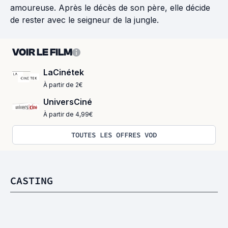
amoureuse. Après le décès de son père, elle décide
de rester avec le seigneur de la jungle.
VOIR LE FILM
LaCinétek
À partir de 2€
UniversCiné
À partir de 4,99€
TOUTES LES OFFRES VOD
CASTING