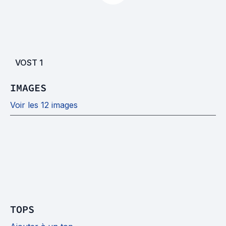
VOST
1
IMAGES
Voir les 12 images
TOPS