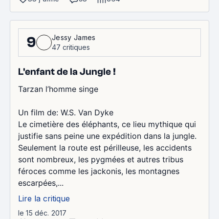
Jessy James
9
47 critiques
L'enfant de la Jungle !
Tarzan l’homme singe
Un film de: W.S. Van Dyke
Le cimetière des éléphants, ce lieu mythique qui
justifie sans peine une expédition dans la jungle.
Seulement la route est périlleuse, les accidents
sont nombreux, les pygmées et autres tribus
féroces comme les jackonis, les montagnes
escarpées,...
Lire la critique
le 15 déc. 2017