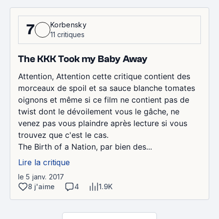
Korbensky
7
11 critiques
The KKK Took my Baby Away
Attention, Attention cette critique contient des
morceaux de spoil et sa sauce blanche tomates
oignons et même si ce film ne contient pas de
twist dont le dévoilement vous le gâche, ne
venez pas vous plaindre après lecture si vous
trouvez que c'est le cas.
The Birth of a Nation, par bien des...
Lire la critique
le 5 janv. 2017
8 j'aime
4
1.9K