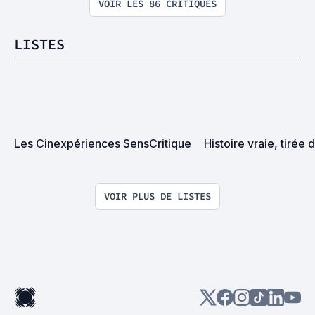
VOIR LES 86 CRITIQUES
LISTES
Les Cinexpériences SensCritique
Histoire vraie, tirée d
VOIR PLUS DE LISTES