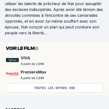
utiliser les talents de prêcheur de Nat pour assujettir
des esclaves indisciplinés. Après avoir été témoin des
atrocités commises à l’encontre de ses camarades
opprimés, et en avoir lui-même souffert avec son
épouse, Nat conçoit un plan qui peut conduire son
peuple vers la liberté…
VOIR LE FILM
VIVA
À partir de 2,99€
PremiereMax
À partir de 2,99€
TOUTES LES OFFRES VOD