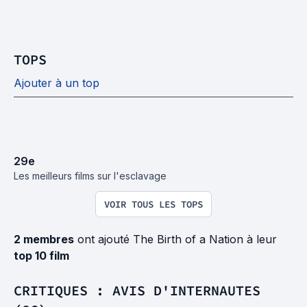
TOPS
Ajouter à un top
29
e
Les meilleurs films sur l'esclavage
VOIR TOUS LES TOPS
2 membres
ont ajouté The Birth of a Nation à leur
top 10 film
CRITIQUES : AVIS D'INTERNAUTES