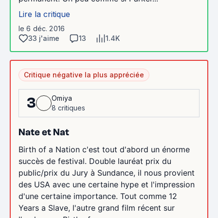
Lire la critique
le 6 déc. 2016
33 j'aime
13
1.4K
Critique négative la plus appréciée
Omiya
3
8 critiques
Nate et Nat
Birth of a Nation c'est tout d'abord un énorme
succès de festival. Double lauréat prix du
public/prix du Jury à Sundance, il nous provient
des USA avec une certaine hype et l'impression
d'une certaine importance. Tout comme 12
Years a Slave, l'autre grand film récent sur