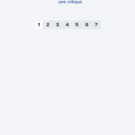
une critique
.
1
2
3
4
5
6
7