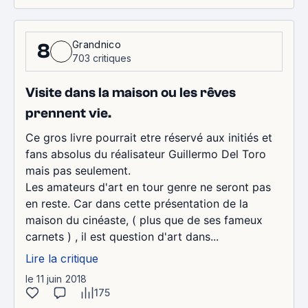
Grandnico
8
703 critiques
Visite dans la maison ou les rêves
prennent vie.
Ce gros livre pourrait etre réservé aux initiés et
fans absolus du réalisateur Guillermo Del Toro
mais pas seulement.
Les amateurs d'art en tour genre ne seront pas
en reste. Car dans cette présentation de la
maison du cinéaste, ( plus que de ses fameux
carnets ) , il est question d'art dans...
Lire la critique
le 11 juin 2018
175