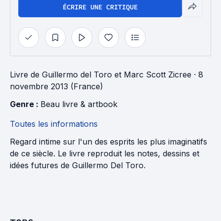
ÉCRIRE UNE CRITIQUE
Livre
de
Guillermo del Toro
et
Marc Scott Zicree
· 8
novembre 2013 (France)
Genre : 
Beau livre & artbook
Toutes les informations
Regard intime sur l'un des esprits les plus imaginatifs
de ce siècle. Le livre reproduit les notes, dessins et
idées futures de Guillermo Del Toro.