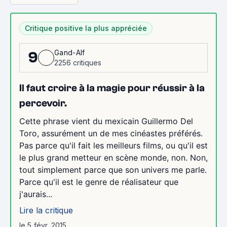
Critique positive la plus appréciée
Gand-Alf
9
2256 critiques
Il faut croire à la magie pour réussir à la
percevoir.
Cette phrase vient du mexicain Guillermo Del
Toro, assurément un de mes cinéastes préférés.
Pas parce qu'il fait les meilleurs films, ou qu'il est
le plus grand metteur en scène monde, non. Non,
tout simplement parce que son univers me parle.
Parce qu'il est le genre de réalisateur que
j'aurais...
Lire la critique
le 5 févr. 2015