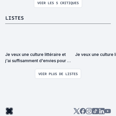
VOIR LES 5 CRITIQUES
LISTES
Je veux une culture littéraire et 
Je veux une culture li
j'ai suffisamment d'envies pour 
une vie...
VOIR PLUS DE LISTES