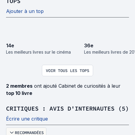
TOPS
Ajouter à un top
14
e
36
e
Les meilleurs livres sur le cinéma
Les meilleurs livres de 20
VOIR TOUS LES TOPS
2 membres
ont ajouté Cabinet de curiosités à leur
top 10 livre
CRITIQUES : AVIS D'INTERNAUTES (5)
Écrire une critique
RECOMMANDÉES