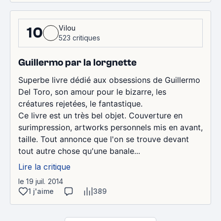
Vilou
10
523 critiques
Guillermo par la lorgnette
Superbe livre dédié aux obsessions de Guillermo
Del Toro, son amour pour le bizarre, les
créatures rejetées, le fantastique.
Ce livre est un très bel objet. Couverture en
surimpression, artworks personnels mis en avant,
taille. Tout annonce que l'on se trouve devant
tout autre chose qu'une banale...
Lire la critique
le 19 juil. 2014
1 j'aime
389