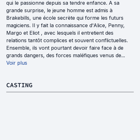
qui le passionne depuis sa tendre enfance. A sa
grande surprise, le jeune homme est admis à
Brakebills, une école secrète qui forme les futurs
magiciens. Il y fait la connaissance d'Alice, Penny,
Margo et Eliot , avec lesquels il entretient des
relations tantôt complices et souvent conflictuelles.
Ensemble, ils vont pourtant devoir faire face à de
grands dangers, des forces maléfiques venus de...
Voir plus
CASTING