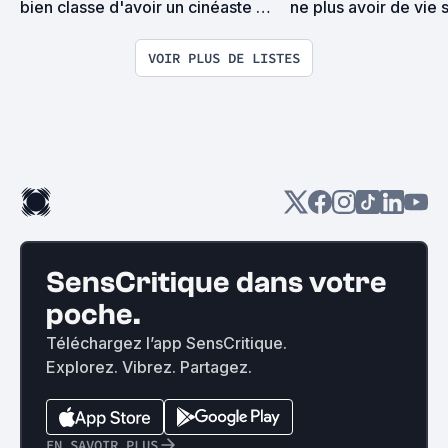
bien classe d'avoir un cinéaste 
ne plus avoir de vie 
dans sa série
VOIR PLUS DE LISTES
SensCritique dans votre
poche.
Téléchargez l’app SensCritique.
Explorez. Vibrez. Partagez.
EN SAVOIR PLUS