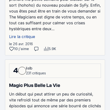
sort (hohoho) du nouveau poulain de SyFy. Enfin,
vous êtes peut être en train de vous demander si
The Magicians est digne de votre temps, ou en
tout cas suffisant pour calmer vos crises
hystériques entre deux...
Lire la critique
le 26 avr. 2016
10 j'aime
5.9K
lislb
4
231 critiques
Magic Plus Belle La Vie
Un début qui peut attirer un peu de curiosité,
vite refroidi tout de même par des premiers
épisodes qui annonce une série bourré de clichés