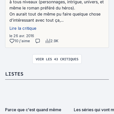
à tous niveaux (personnages, intrigue, univers, et
même le roman préféré du héros).
On aurait tout de même pu faire quelque chose
d'intéressant avec tout ça,...
Lire la critique
le 26 avr. 2016
10 j'aime
2.9K
VOIR LES 43 CRITIQUES
LISTES
Parce que c'est quand même 
Les séries qui vont m