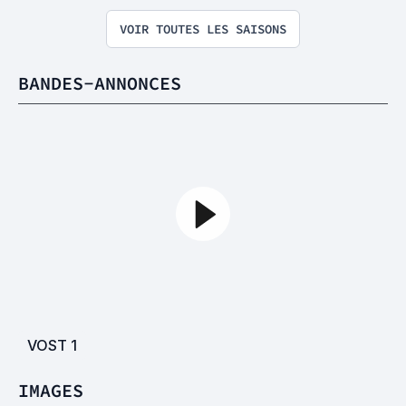
VOIR TOUTES LES SAISONS
BANDES-ANNONCES
VOST
1
IMAGES