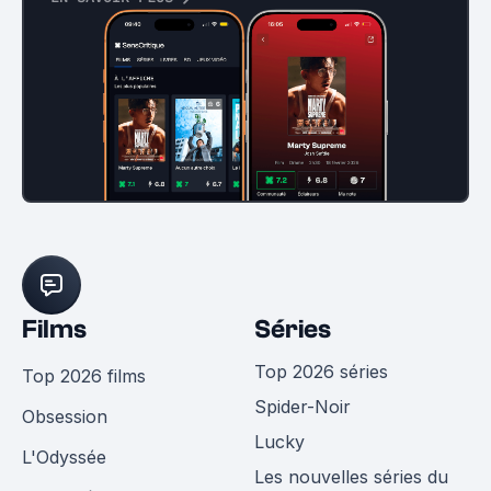
Films
Séries
Top 2026 séries
Top 2026 films
Spider-Noir
Obsession
Lucky
L'Odyssée
Les nouvelles séries du