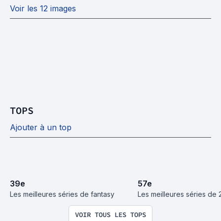
Voir les 12 images
TOPS
Ajouter à un top
39
e
57
e
Les meilleures séries de fantasy
Les meilleures séries de 
VOIR TOUS LES TOPS