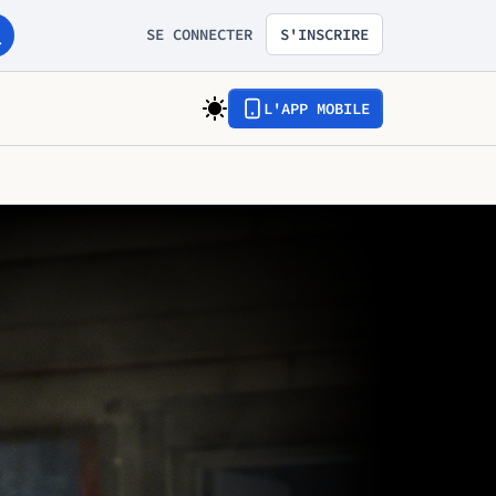
SE CONNECTER
S'INSCRIRE
L'APP MOBILE