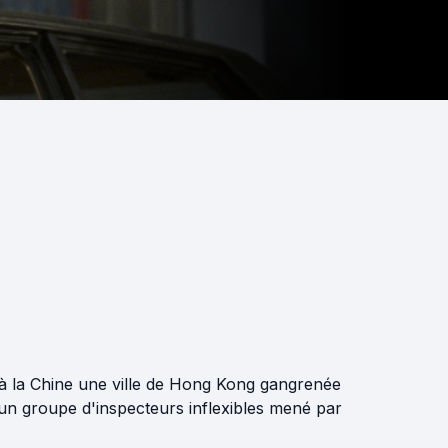
e à la Chine une ville de Hong Kong gangrenée
, un groupe d'inspecteurs inflexibles mené par