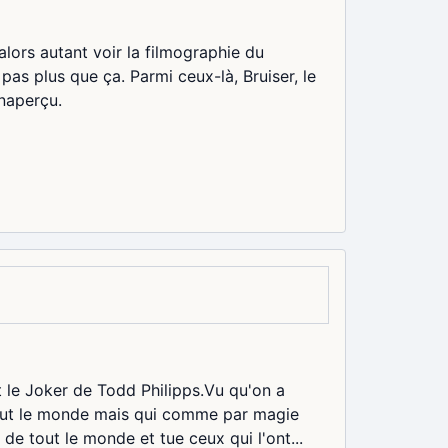
ors autant voir la filmographie du
pas plus que ça. Parmi ceux-là, Bruiser, le
naperçu.
le Joker de Todd Philipps.Vu qu'on a
 tout le monde mais qui comme par magie
de tout le monde et tue ceux qui l'ont...