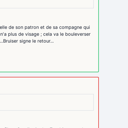
celle de son patron et de sa compagne qui
n'a plus de visage ; cela va le bouleverser
.Bruiser signe le retour...