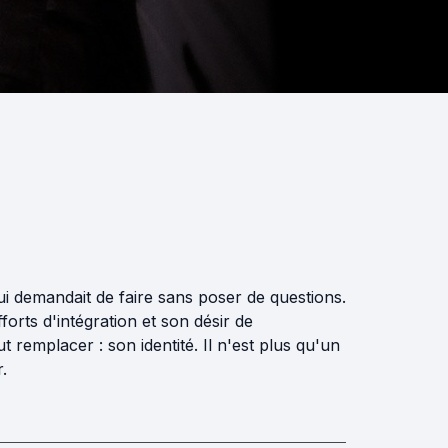
ui demandait de faire sans poser de questions.
orts d'intégration et son désir de
t remplacer : son identité. Il n'est plus qu'un
.