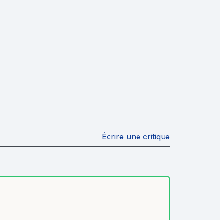
Écrire une critique