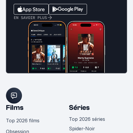
EN SAVOIR PLUS
Films
Séries
Top 2026 séries
Top 2026 films
Spider-Noir
Obsession