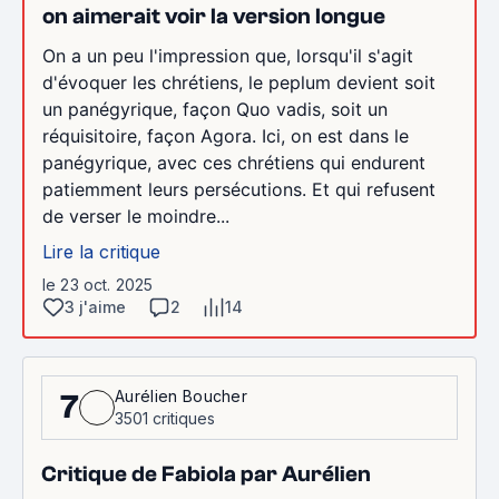
on aimerait voir la version longue
On a un peu l'impression que, lorsqu'il s'agit
d'évoquer les chrétiens, le peplum devient soit
un panégyrique, façon Quo vadis, soit un
réquisitoire, façon Agora. Ici, on est dans le
panégyrique, avec ces chrétiens qui endurent
patiemment leurs persécutions. Et qui refusent
de verser le moindre...
Lire la critique
le 23 oct. 2025
3 j'aime
2
14
Aurélien Boucher
7
3501 critiques
Critique de Fabiola par Aurélien