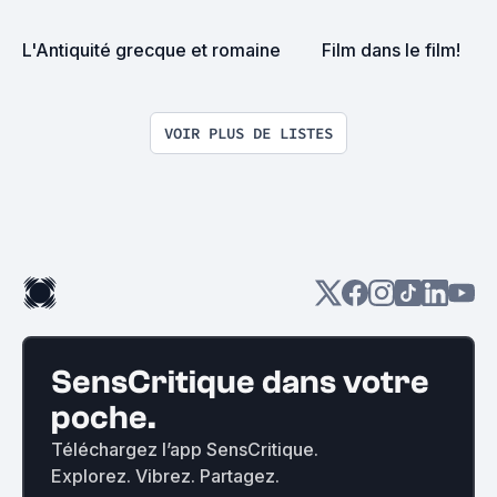
L'Antiquité grecque et romaine
Film dans le film!
VOIR PLUS DE LISTES
SensCritique dans votre
poche.
Téléchargez l’app SensCritique.
Explorez. Vibrez. Partagez.