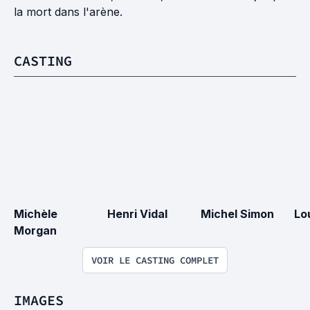
la mort dans l'arène.
CASTING
Michèle 
Henri Vidal
Michel Simon
Lo
Morgan
VOIR LE CASTING COMPLET
IMAGES