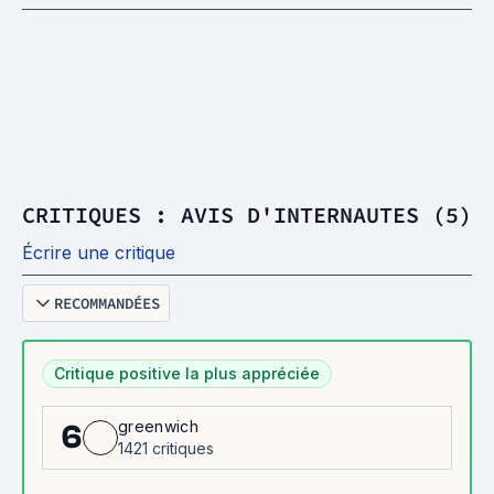
CRITIQUES : AVIS D'INTERNAUTES (5)
Écrire une critique
RECOMMANDÉES
Critique positive la plus appréciée
greenwich
6
1421 critiques