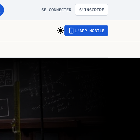
SE CONNECTER
S'INSCRIRE
L'APP MOBILE