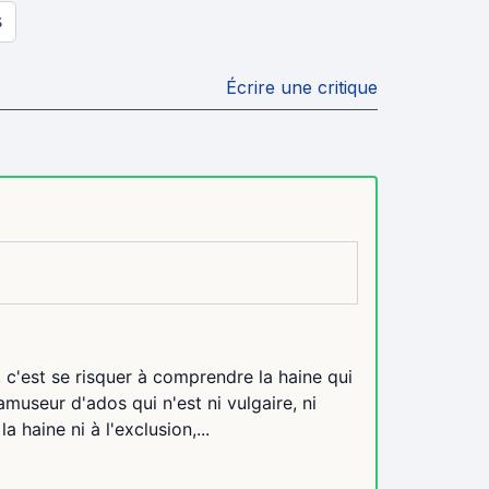
S
Écrire une critique
 c'est se risquer à comprendre la haine qui
museur d'ados qui n'est ni vulgaire, ni
a haine ni à l'exclusion,...