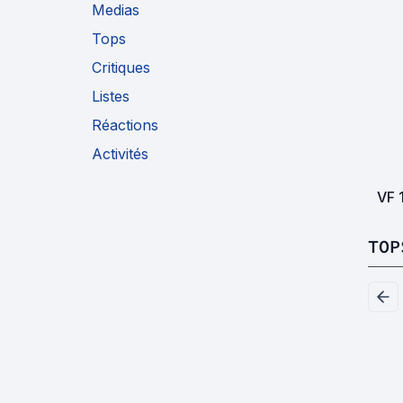
Medias
Tops
Critiques
Listes
Réactions
Activités
VF
TOP