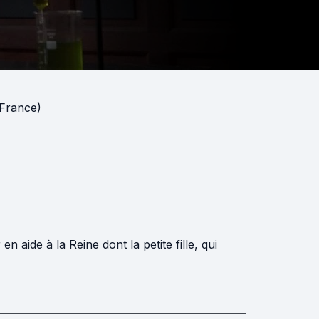
 (France)
 aide à la Reine dont la petite fille, qui