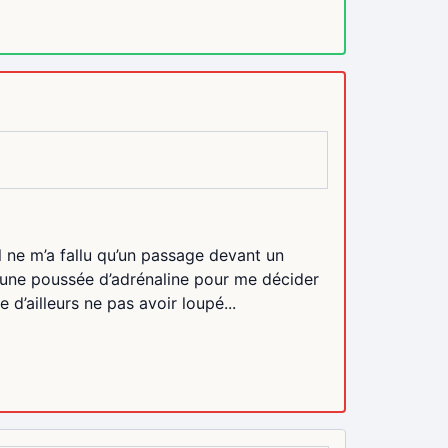
l ne m’a fallu qu’un passage devant un
et une poussée d’adrénaline pour me décider
 d’ailleurs ne pas avoir loupé...