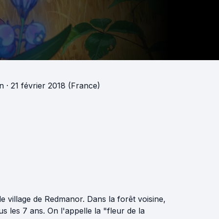
in
· 21 février 2018 (France)
e village de Redmanor. Dans la forêt voisine,
s les 7 ans. On l'appelle la "fleur de la