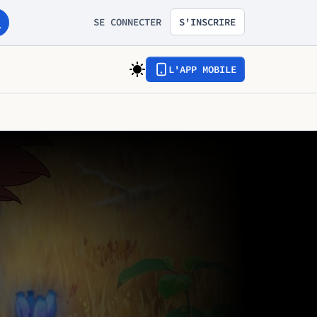
SE CONNECTER
S'INSCRIRE
L'APP MOBILE