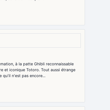
imation, à la patte Ghibli reconnaissable
re et iconique Totoro. Tout aussi étrange
qu'il n'est pas encore...