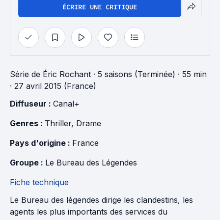
ÉCRIRE UNE CRITIQUE
Série
de
Éric Rochant
·
5 saisons (Terminée)
· 55 min
· 27 avril 2015 (France)
Diffuseur : 
Canal+
Genres : 
Thriller
, 
Drame
Pays d'origine : 
France
Groupe : 
Le Bureau des Légendes
Fiche technique
Le Bureau des légendes dirige les clandestins, les
agents les plus importants des services du