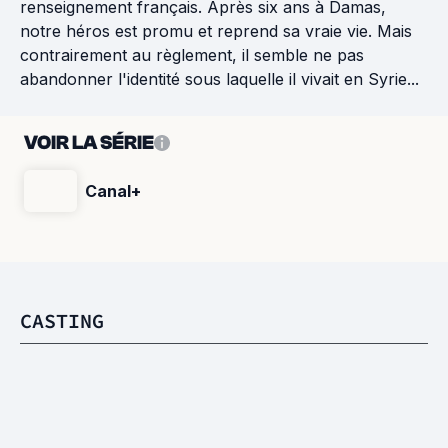
renseignement français. Après six ans à Damas,
notre héros est promu et reprend sa vraie vie. Mais
contrairement au règlement, il semble ne pas
abandonner l'identité sous laquelle il vivait en Syrie...
VOIR LA SÉRIE
Canal+
CASTING