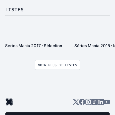
LISTES
Series Mania 2017 : Sélection
Séries Mania 2015 : 
VOIR PLUS DE LISTES