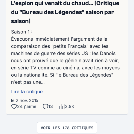
L'espion qui venait du chaud... [Critique
du "Bureau des Légendes" saison par
saison]
Saison 1 :
Évacuons immédiatement l'argument de la
comparaison des "petits Français" avec les
machines de guerre des séries US : les Danois
nous ont prouvé que le génie n'avait rien à voir,
en série TV comme au cinéma, avec les moyens
ou la nationalité. Si "le Bureau des Légendes"
n'est pas une...
Lire la critique
le 2 nov. 2015
24 j'aime
13
2.8K
VOIR LES 178 CRITIQUES