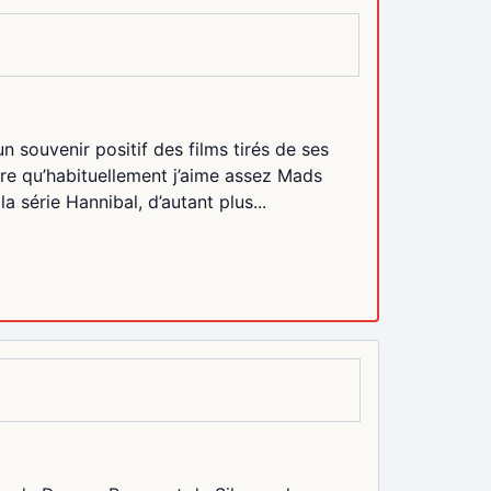
 souvenir positif des films tirés de ses
ire qu’habituellement j’aime assez Mads
série Hannibal, d’autant plus...