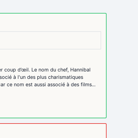
r coup d’œil. Le nom du chef, Hannibal
socié à l'un des plus charismatiques
ar ce nom est aussi associé à des films...