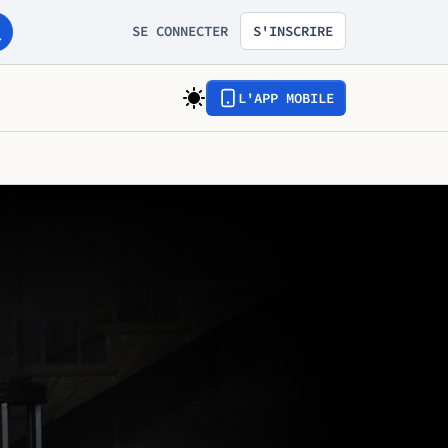
SE CONNECTER
S'INSCRIRE
L'APP MOBILE