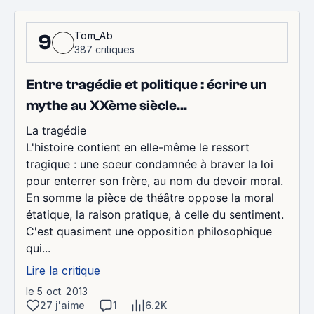
Tom_Ab
9
387 critiques
Entre tragédie et politique : écrire un
mythe au XXème siècle...
La tragédie
L'histoire contient en elle-même le ressort
tragique : une soeur condamnée à braver la loi
pour enterrer son frère, au nom du devoir moral.
En somme la pièce de théâtre oppose la moral
étatique, la raison pratique, à celle du sentiment.
C'est quasiment une opposition philosophique
qui...
Lire la critique
le 5 oct. 2013
27 j'aime
1
6.2K