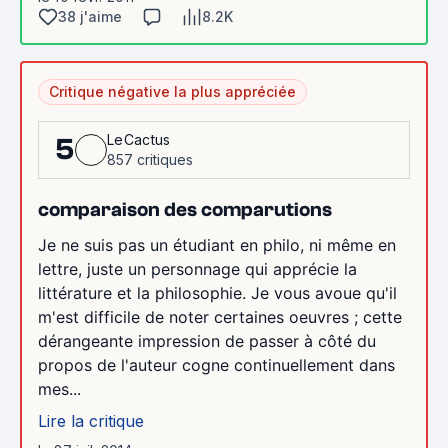
38 j'aime
8.2K
Critique négative la plus appréciée
LeCactus
5
857 critiques
comparaison des comparutions
Je ne suis pas un étudiant en philo, ni même en
lettre, juste un personnage qui apprécie la
littérature et la philosophie. Je vous avoue qu'il
m'est difficile de noter certaines oeuvres ; cette
dérangeante impression de passer à côté du
propos de l'auteur cogne continuellement dans
mes...
Lire la critique