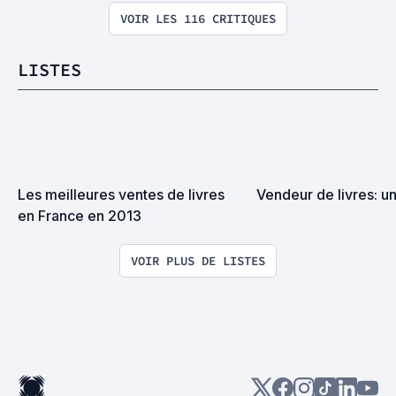
VOIR LES 116 CRITIQUES
LISTES
Les meilleures ventes de livres 
Vendeur de livres: un
en France en 2013
VOIR PLUS DE LISTES