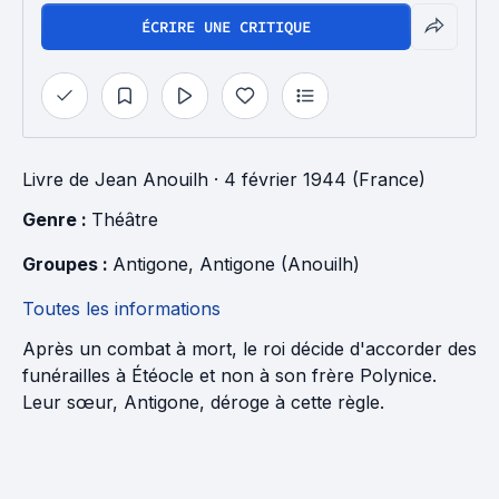
ÉCRIRE UNE CRITIQUE
Livre
de
Jean Anouilh
· 4 février 1944 (France)
Genre : 
Théâtre
Groupes : 
Antigone
, 
Antigone (Anouilh)
Toutes les informations
Après un combat à mort, le roi décide d'accorder des
funérailles à Étéocle et non à son frère Polynice.
Leur sœur, Antigone, déroge à cette règle.