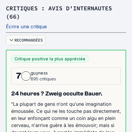
CRITIQUES : AVIS D'INTERNAUTES
(66)
Écrire une critique
RECOMMANDÉES
Critique positive la plus appréciée
guyness
7
895 critiques
24 heures ? Zweig occulte Bauer.
"La plupart de gens n'ont qu'une imagination
émoussée. Ce qui ne les touche pas directement,
en leur enfonçant comme un coin aigu en plein
cerveau, n'arrive guère à les émouvoir; mais si