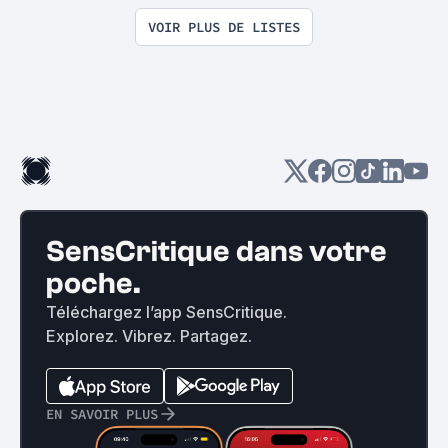
VOIR PLUS DE LISTES
SensCritique dans votre
poche.
Téléchargez l’app SensCritique.
Explorez. Vibrez. Partagez.
EN SAVOIR PLUS