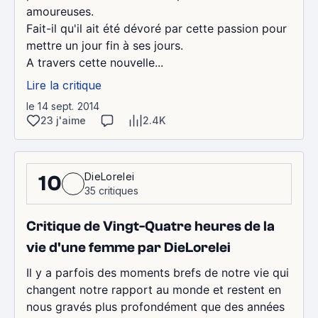
amoureuses.
Fait-il qu'il ait été dévoré par cette passion pour
mettre un jour fin à ses jours.
A travers cette nouvelle...
Lire la critique
le 14 sept. 2014
23 j'aime
2.4K
DieLorelei
10
35 critiques
Critique de Vingt-Quatre heures de la
vie d'une femme par DieLorelei
Il y a parfois des moments brefs de notre vie qui
changent notre rapport au monde et restent en
nous gravés plus profondément que des années