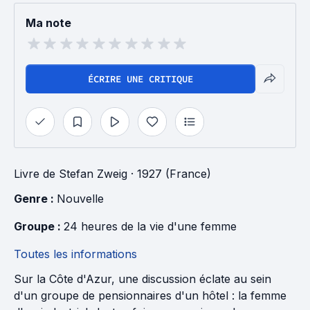
Ma note
ÉCRIRE UNE CRITIQUE
Livre
de
Stefan Zweig
· 1927 (France)
Genre : 
Nouvelle
Groupe : 
24 heures de la vie d'une femme
Toutes les informations
Sur la Côte d'Azur, une discussion éclate au sein
d'un groupe de pensionnaires d'un hôtel : la femme