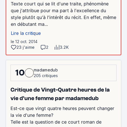
Texte court qui se lit d'une traite, phénomène
que j'attribue pour ma part à l'excellence du
style plutôt qu'à l'intérêt du récit. En effet, même
en débutant ma...
Lire la critique
le 12 oct. 2014
23 j'aime
2
3.2K
madamedub
10
205 critiques
Critique de Vingt-Quatre heures de la
vie d'une femme par madamedub
Est-ce que vingt quatre heures peuvent changer
la vie d'une femme?
Telle est la question de ce court roman de