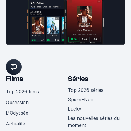
Films
Séries
Top 2026 séries
Top 2026 films
Spider-Noir
Obsession
Lucky
L'Odyssée
Les nouvelles séries du
Actualité
moment